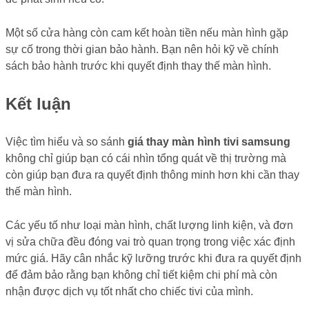
Một số cửa hàng còn cam kết hoàn tiền nếu màn hình gặp
sự cố trong thời gian bảo hành. Bạn nên hỏi kỹ về chính
sách bảo hành trước khi quyết định thay thế màn hình.
Kết luận
Việc tìm hiểu và so sánh
giá thay màn hình tivi samsung
không chỉ giúp bạn có cái nhìn tổng quát về thị trường mà
còn giúp bạn đưa ra quyết định thông minh hơn khi cần thay
thế màn hình.
Các yếu tố như loại màn hình, chất lượng linh kiện, và đơn
vị sửa chữa đều đóng vai trò quan trọng trong việc xác định
mức giá. Hãy cân nhắc kỹ lưỡng trước khi đưa ra quyết định
để đảm bảo rằng bạn không chỉ tiết kiệm chi phí mà còn
nhận được dịch vụ tốt nhất cho chiếc tivi của mình.