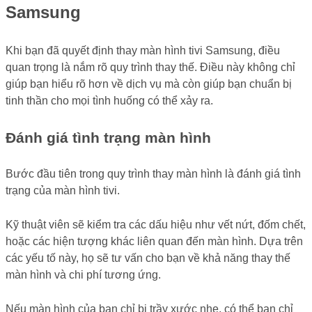
Samsung
Khi bạn đã quyết định thay màn hình tivi Samsung, điều
quan trọng là nắm rõ quy trình thay thế. Điều này không chỉ
giúp bạn hiểu rõ hơn về dịch vụ mà còn giúp bạn chuẩn bị
tinh thần cho mọi tình huống có thể xảy ra.
Đánh giá tình trạng màn hình
Bước đầu tiên trong quy trình thay màn hình là đánh giá tình
trạng của màn hình tivi.
Kỹ thuật viên sẽ kiểm tra các dấu hiệu như vết nứt, đốm chết,
hoặc các hiện tượng khác liên quan đến màn hình. Dựa trên
các yếu tố này, họ sẽ tư vấn cho bạn về khả năng thay thế
màn hình và chi phí tương ứng.
Nếu màn hình của bạn chỉ bị trầy xước nhẹ, có thể bạn chỉ