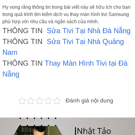
Hy vọng rằng thông tin trong bài viết này sẽ hữu ích cho bạn
trong quá trình tìm kiếm dịch vụ thay màn hình tivi Samsung
phù hợp với nhu cầu và ngân sách của mình.
THÔNG TIN
Sửa Tivi Tại Nhà Đà Nẵng
THÔNG TIN
Sửa Tivi Tại Nhà Quảng
Nam
THÔNG TIN
Thay Màn Hình Tivi tại Đà
Nẵng
Đánh giá nội dung