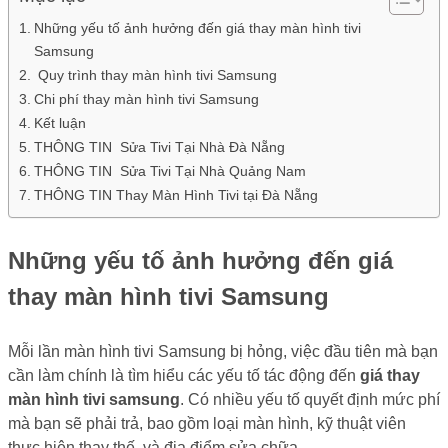
Những yếu tố ảnh hưởng đến giá thay màn hình tivi
Samsung
Quy trình thay màn hình tivi Samsung
Chi phí thay màn hình tivi Samsung
Kết luận
THÔNG TIN Sửa Tivi Tại Nhà Đà Nẵng
THÔNG TIN Sửa Tivi Tại Nhà Quảng Nam
THÔNG TIN Thay Màn Hình Tivi tại Đà Nẵng
Những yếu tố ảnh hưởng đến giá
thay màn hình tivi Samsung
Mỗi lần màn hình tivi Samsung bị hỏng, việc đầu tiên mà bạn
cần làm chính là tìm hiểu các yếu tố tác động đến
giá thay
màn hình tivi samsung
. Có nhiều yếu tố quyết định mức phí
mà bạn sẽ phải trả, bao gồm loại màn hình, kỹ thuật viên
thực hiện thay thế, và địa điểm sửa chữa.