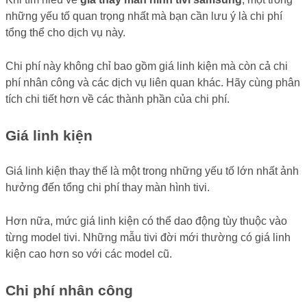
những yếu tố quan trọng nhất mà bạn cần lưu ý là chi phí
tổng thể cho dịch vụ này.
Chi phí này không chỉ bao gồm giá linh kiện mà còn cả chi
phí nhân công và các dịch vụ liên quan khác. Hãy cùng phân
tích chi tiết hơn về các thành phần của chi phí.
Giá linh kiện
Giá linh kiện thay thế là một trong những yếu tố lớn nhất ảnh
hưởng đến tổng chi phí thay màn hình tivi.
Hơn nữa, mức giá linh kiện có thể dao động tùy thuộc vào
từng model tivi. Những mẫu tivi đời mới thường có giá linh
kiện cao hơn so với các model cũ.
Chi phí nhân công