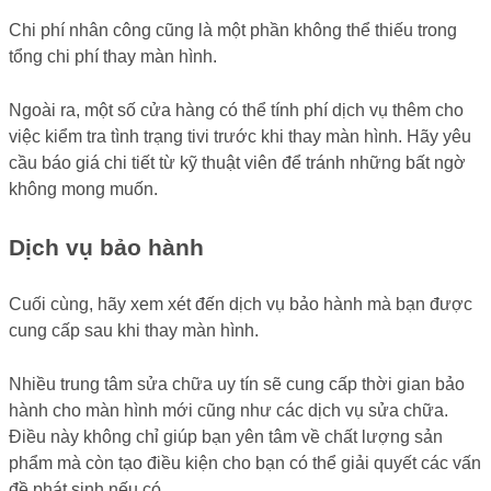
Chi phí nhân công cũng là một phần không thể thiếu trong
tổng chi phí thay màn hình.
Ngoài ra, một số cửa hàng có thể tính phí dịch vụ thêm cho
việc kiểm tra tình trạng tivi trước khi thay màn hình. Hãy yêu
cầu báo giá chi tiết từ kỹ thuật viên để tránh những bất ngờ
không mong muốn.
Dịch vụ bảo hành
Cuối cùng, hãy xem xét đến dịch vụ bảo hành mà bạn được
cung cấp sau khi thay màn hình.
Nhiều trung tâm sửa chữa uy tín sẽ cung cấp thời gian bảo
hành cho màn hình mới cũng như các dịch vụ sửa chữa.
Điều này không chỉ giúp bạn yên tâm về chất lượng sản
phẩm mà còn tạo điều kiện cho bạn có thể giải quyết các vấn
đề phát sinh nếu có.