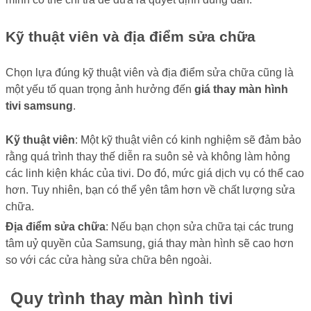
Kỹ thuật viên và địa điểm sửa chữa
Chọn lựa đúng kỹ thuật viên và địa điểm sửa chữa cũng là
một yếu tố quan trọng ảnh hưởng đến
giá thay màn hình
tivi samsung
.
Kỹ thuật viên
: Một kỹ thuật viên có kinh nghiệm sẽ đảm bảo
rằng quá trình thay thế diễn ra suôn sẻ và không làm hỏng
các linh kiện khác của tivi. Do đó, mức giá dịch vụ có thể cao
hơn. Tuy nhiên, bạn có thể yên tâm hơn về chất lượng sửa
chữa.
Địa điểm sửa chữa
: Nếu bạn chọn sửa chữa tại các trung
tâm uỷ quyền của Samsung, giá thay màn hình sẽ cao hơn
so với các cửa hàng sửa chữa bên ngoài.
Quy trình thay màn hình tivi