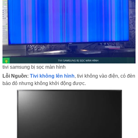
tivi samsung bị sọc màn hình
Lỗi Nguồn:
Tivi không lên hình
, tivi không vào điện, có đèn
báo đỏ nhưng không khởi động được.