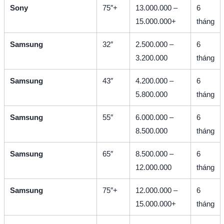
Sony
75″+
13.000.000 –
6
15.000.000+
tháng
Samsung
32″
2.500.000 –
6
3.200.000
tháng
Samsung
43″
4.200.000 –
6
5.800.000
tháng
Samsung
55″
6.000.000 –
6
8.500.000
tháng
Samsung
65″
8.500.000 –
6
12.000.000
tháng
Samsung
75″+
12.000.000 –
6
15.000.000+
tháng