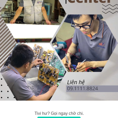
Tivi hư? Gọi ngay chờ chi.