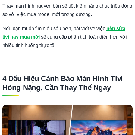
Thay màn hình nguyên bản sẽ tiết kiệm hàng chục triệu đồng
so với việc mua model mới tương đương.
Nếu bạn muốn tìm hiểu sâu hơn, bài viết về việc
nên sửa
tivi hay mua mới
sẽ cung cấp phân tích toàn diện hơn với
nhiều tình huống thực tế.
4 Dấu Hiệu Cảnh Báo Màn Hình Tivi
Hỏng Nặng, Cần Thay Thế Ngay