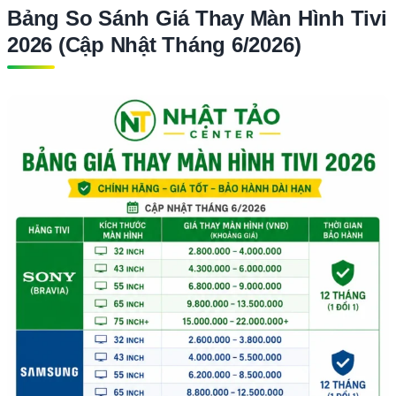
Bảng So Sánh Giá Thay Màn Hình Tivi
2026 (Cập Nhật Tháng 6/2026)