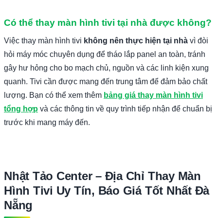
Có thể thay màn hình tivi tại nhà được không?
Việc thay màn hình tivi
không nên thực hiện tại nhà
vì đòi
hỏi máy móc chuyên dụng để tháo lắp panel an toàn, tránh
gây hư hỏng cho bo mạch chủ, nguồn và các linh kiện xung
quanh. Tivi cần được mang đến trung tâm để đảm bảo chất
lượng. Bạn có thể xem thêm
bảng giá thay màn hình tivi
tổng hợp
và các thông tin về quy trình tiếp nhận để chuẩn bị
trước khi mang máy đến.
Nhật Tảo Center – Địa Chỉ Thay Màn
Hình Tivi Uy Tín, Báo Giá Tốt Nhất Đà
Nẵng