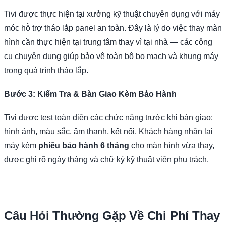
Tivi được thực hiện tại xưởng kỹ thuật chuyên dụng với máy
móc hỗ trợ tháo lắp panel an toàn. Đây là lý do việc thay màn
hình cần thực hiện tại trung tâm thay vì tại nhà — các công
cụ chuyên dụng giúp bảo vệ toàn bộ bo mạch và khung máy
trong quá trình tháo lắp.
Bước 3: Kiểm Tra & Bàn Giao Kèm Bảo Hành
Tivi được test toàn diện các chức năng trước khi bàn giao:
hình ảnh, màu sắc, âm thanh, kết nối. Khách hàng nhận lại
máy kèm
phiếu bảo hành 6 tháng
cho màn hình vừa thay,
được ghi rõ ngày tháng và chữ ký kỹ thuật viên phụ trách.
Câu Hỏi Thường Gặp Về Chi Phí Thay