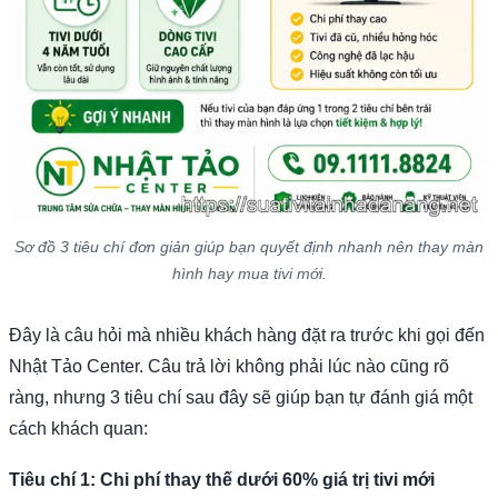
Sơ đồ 3 tiêu chí đơn giản giúp bạn quyết định nhanh nên thay màn
hình hay mua tivi mới.
Đây là câu hỏi mà nhiều khách hàng đặt ra trước khi gọi đến
Nhật Tảo Center. Câu trả lời không phải lúc nào cũng rõ
ràng, nhưng 3 tiêu chí sau đây sẽ giúp bạn tự đánh giá một
cách khách quan:
Tiêu chí 1: Chi phí thay thế dưới 60% giá trị tivi mới