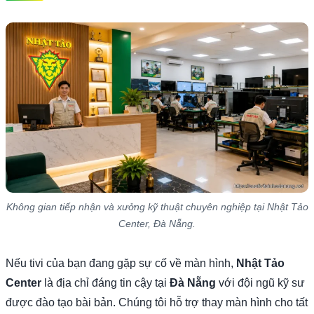
Không gian tiếp nhận và xưởng kỹ thuật chuyên nghiệp tại Nhật Tảo
Center, Đà Nẵng.
Nếu tivi của bạn đang gặp sự cố về màn hình,
Nhật Tảo
Center
là địa chỉ đáng tin cậy tại
Đà Nẵng
với đội ngũ kỹ sư
được đào tạo bài bản. Chúng tôi hỗ trợ thay màn hình cho tất