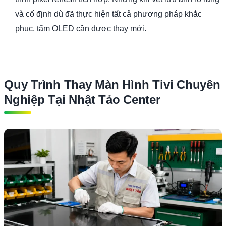
và cố định dù đã thực hiện tất cả phương pháp khắc
phục, tấm OLED cần được thay mới.
Quy Trình Thay Màn Hình Tivi Chuyên
Nghiệp Tại Nhật Tảo Center