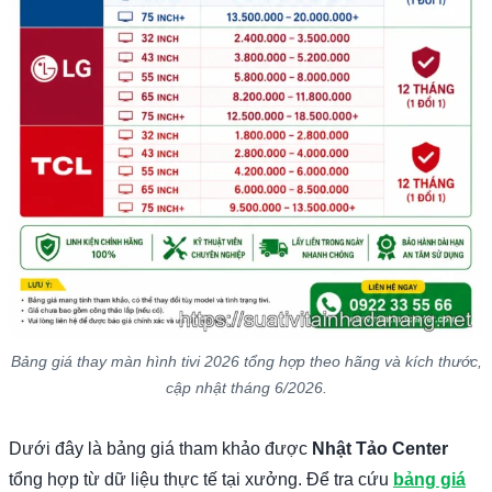
Bảng giá thay màn hình tivi 2026 tổng hợp theo hãng và kích thước,
cập nhật tháng 6/2026.
Dưới đây là bảng giá tham khảo được
Nhật Tảo Center
tổng hợp từ dữ liệu thực tế tại xưởng. Để tra cứu
bảng giá