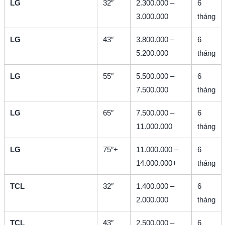
LG
32″
2.300.000 –
6
3.000.000
tháng
LG
43″
3.800.000 –
6
5.200.000
tháng
LG
55″
5.500.000 –
6
7.500.000
tháng
LG
65″
7.500.000 –
6
11.000.000
tháng
LG
75″+
11.000.000 –
6
14.000.000+
tháng
TCL
32″
1.400.000 –
6
2.000.000
tháng
TCL
43″
2.500.000 –
6