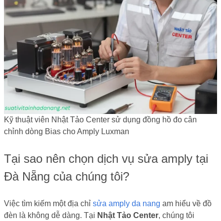
Kỹ thuật viên Nhật Tảo Center sử dụng đồng hồ đo cân
chỉnh dòng Bias cho Amply Luxman
Tại sao nên chọn dịch vụ sửa amply tại
Đà Nẵng của chúng tôi?
Việc tìm kiếm một địa chỉ
sửa amply da nang
am hiểu về đồ
đèn là không dễ dàng. Tại
Nhật Tảo Center
, chúng tôi