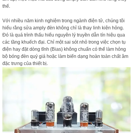
thế.
Với nhiều năm kinh nghiệm trong ngành điện tử, chúng tôi
hiểu rằng sửa amply đèn không chỉ là thay linh kiện hỏng.
Đó là quá trình thấu hiểu nguyên lý truyền dẫn tín hiệu qua
các tầng khuếch đại. Chỉ một sai sót nhỏ trong việc chọn tụ
điện hay đặt dòng tĩnh (Bias) không chuẩn có thể làm hỏng
bộ bóng đèn quý giá hoặc làm biến dạng hoàn toàn chất âm
đặc trưng của thiết bị.