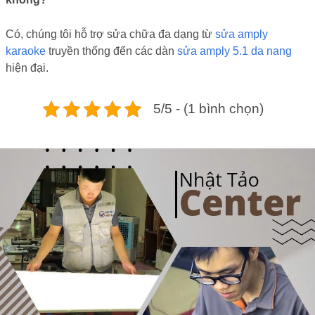
Có, chúng tôi hỗ trợ sửa chữa đa dạng từ
sửa amply
karaoke
truyền thống đến các dàn
sửa amply 5.1 da nang
hiện đại.
5/5 - (1 bình chọn)