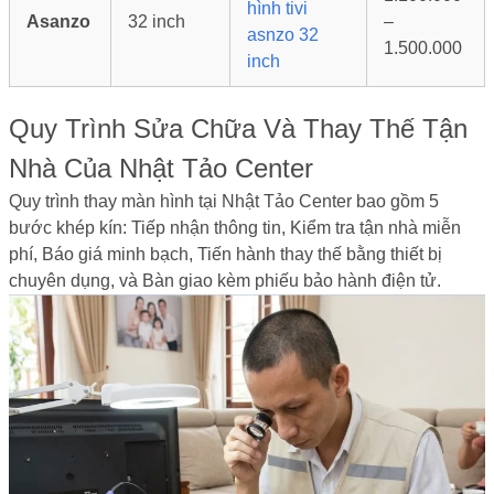
hình tivi
Asanzo
32 inch
–
asnzo 32
1.500.000
inch
Quy Trình Sửa Chữa Và Thay Thế Tận
Nhà Của Nhật Tảo Center
Quy trình thay màn hình tại Nhật Tảo Center bao gồm 5
bước khép kín: Tiếp nhận thông tin, Kiểm tra tận nhà miễn
phí, Báo giá minh bạch, Tiến hành thay thế bằng thiết bị
chuyên dụng, và Bàn giao kèm phiếu bảo hành điện tử.