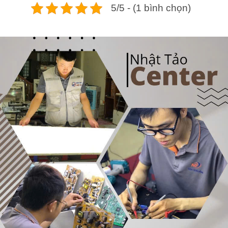
5/5 - (1 bình chọn)