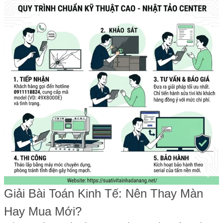
Giải Bài Toán Kinh Tế: Nên Thay Màn
Hay Mua Mới?