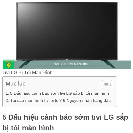
Tivi LG Bị Tối Màn Hình
Mục lục
5 Dấu hiệu cảnh báo sớm tivi LG sắp bị tối màn hình
Tại sao màn hình tivi bị tối? 6 Nguyên nhân hàng đầu
5 Dấu hiệu cảnh báo sớm tivi LG sắp
bị tối màn hình