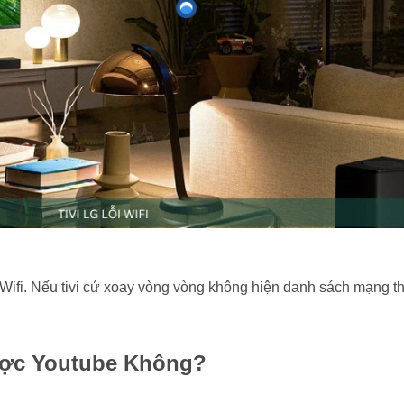
Wifi. Nếu tivi cứ xoay vòng vòng không hiện danh sách mạng th
ược Youtube Không?